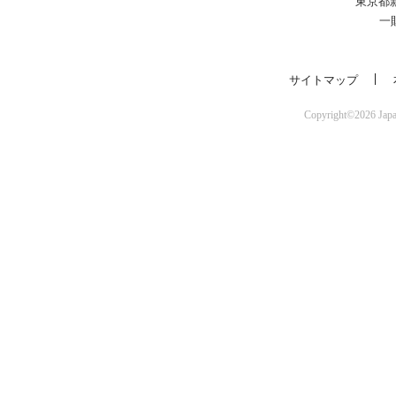
東京都
一
サイトマップ
Copyright©2026 Japan