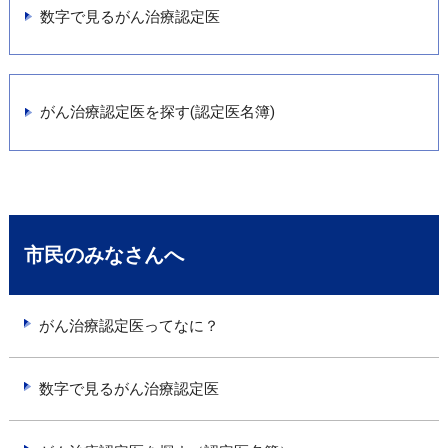
数字で見るがん治療認定医
がん治療認定医を探す(認定医名簿)
市民のみなさんへ
がん治療認定医ってなに？
数字で見るがん治療認定医