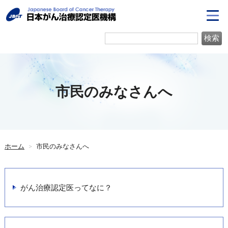
市民のみなさんへ
ホーム
>
市民のみなさんへ
がん治療認定医ってなに？