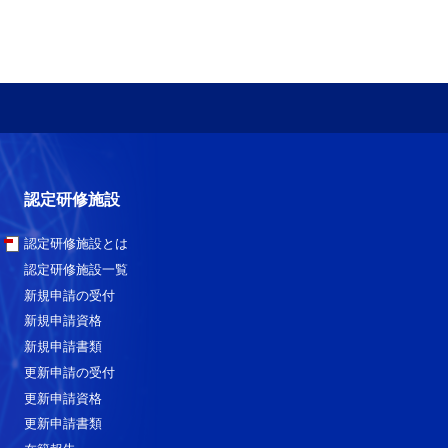
認定研修施設
認定研修施設とは
認定研修施設一覧
新規申請の受付
新規申請資格
新規申請書類
更新申請の受付
更新申請資格
更新申請書類