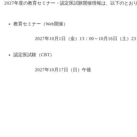
2027年度の教育セミナー・認定医試験開催情報は、以下のと
教育セミナー（Web開催）
2027年10月1日（金）13：00～10月16日（土）23
認定医試験（CBT）
2027年10月17日（日）午後