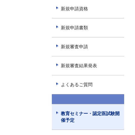
新規申請資格
新規申請書類
新規審査申請
新規審査結果発表
よくあるご質問
-------
教育セミナー・認定医試験開
催予定