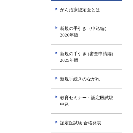
がん治療認定医とは
新規の手引き（申込編）
2026年版
新規の手引き (審査申請編)
2025年版
新規手続きのながれ
教育セミナー・認定医試験
申込
認定医試験 合格発表