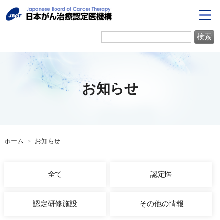
お知らせ
ホーム
>
お知らせ
全て
認定医
認定研修施設
その他の情報