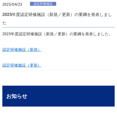
認定研修施設
2025/04/23
2025年度認定研修施設（新規／更新）の要綱を発表しまし
た
2025年度認定研修施設（新規／更新）の要綱を発表しました。
認定研修施設（新規）
認定研修施設（更新）
お知らせ